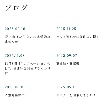
ブログ
2026.02.16
2025.11.25
春に向けた住まいの準備始め
ペット連れでの仮住まい探し
ませんか
2025.11.08
2025.09.07
11月8日は“リノベーションの
高断熱・高気密
日”。住まいを見直すきっかけ
に
2025.06.08
2025.05.18
ご意見募集中！
セミナーを開催しました！