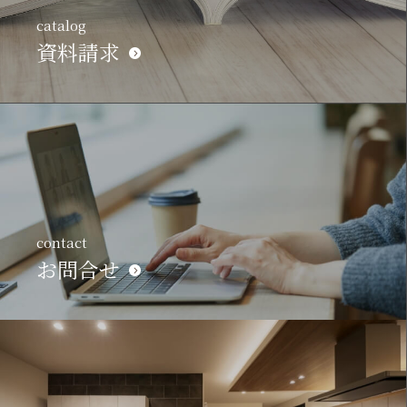
catalog
資料請求
contact
お問合せ