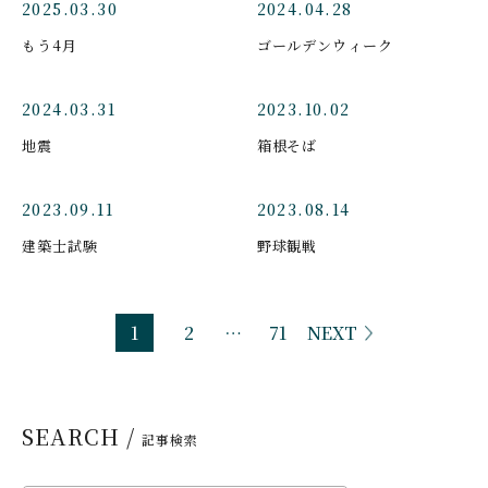
2025.03.30
2024.04.28
もう4月
ゴールデンウィーク
2024.03.31
2023.10.02
地震
箱根そば
2023.09.11
2023.08.14
建築士試験
野球観戦
1
2
…
71
NEXT
SEARCH /
記事検索