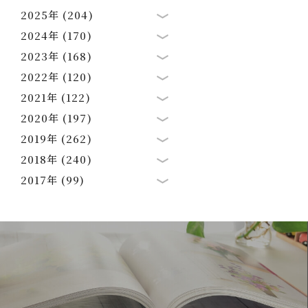
2025年 (204)
2024年 (170)
2023年 (168)
2022年 (120)
2021年 (122)
2020年 (197)
2019年 (262)
2018年 (240)
2017年 (99)