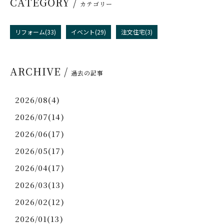
CATEGORY /
カテゴリー
リフォーム(33)
イベント(29)
注文住宅(3)
ARCHIVE /
過去の記事
2026/08(4)
2026/07(14)
2026/06(17)
2026/05(17)
2026/04(17)
2026/03(13)
2026/02(12)
2026/01(13)