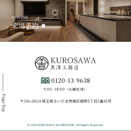
reserve
来場予約
0120-13-9638
9:00~18:00（水曜定休）
Page Top
〒336-0024 埼玉県さいたま市南区根岸5丁目5番15号
© 2026 KUROSAWA KOUMUTEN. All Rights Reserved.