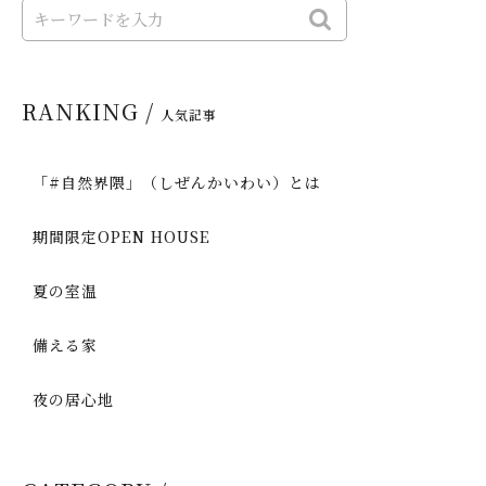
RANKING /
人気記事
「#自然界隈」（しぜんかいわい）とは
期間限定OPEN HOUSE
夏の室温
備える家
夜の居心地