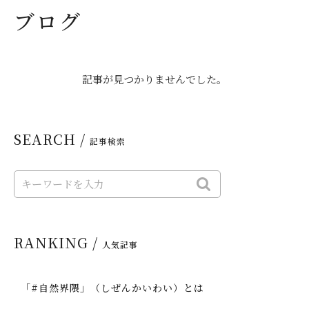
ブログ
記事が見つかりませんでした。
SEARCH /
記事検索
RANKING /
人気記事
「#自然界隈」（しぜんかいわい）とは