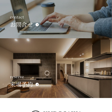
contact
お問合せ
reserve
来場予約