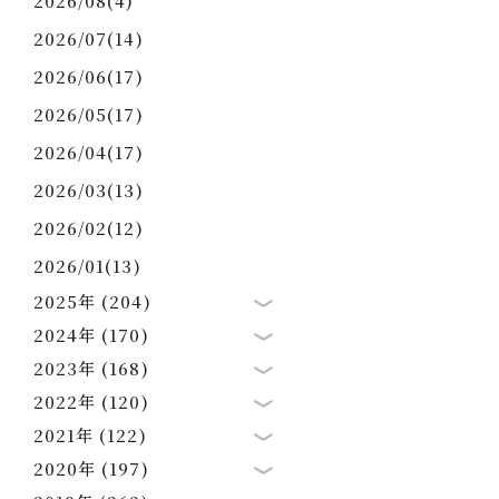
2026/08(4)
2026/07(14)
2026/06(17)
2026/05(17)
2026/04(17)
2026/03(13)
2026/02(12)
2026/01(13)
2025年 (204)
2024年 (170)
2023年 (168)
2022年 (120)
2021年 (122)
2020年 (197)