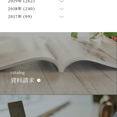
2019年 (262)
2018年 (240)
2017年 (99)
catalog
資料請求