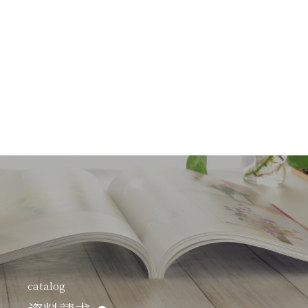
catalog