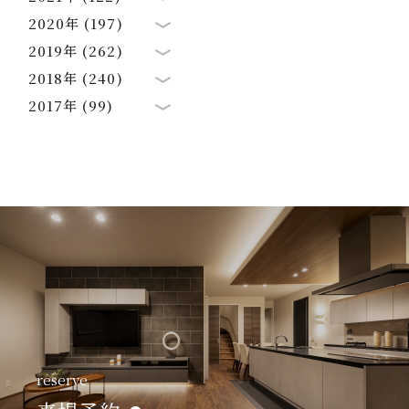
2020年 (197)
2019年 (262)
2018年 (240)
2017年 (99)
reserve