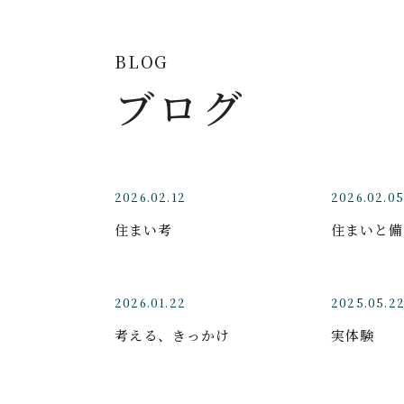
BLOG
ブログ
2026.02.12
2026.02.05
住まい考
住まいと備
2026.01.22
2025.05.2
考える、きっかけ
実体験