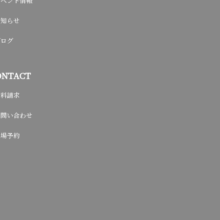
イベント情報
お知らせ
ブログ
ONTACT
資料請求
お問い合わせ
来場予約