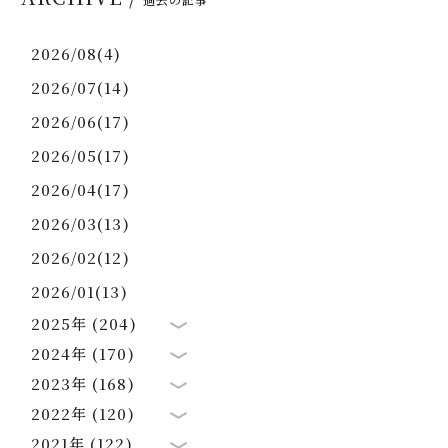
2026/08(4)
2026/07(14)
2026/06(17)
2026/05(17)
2026/04(17)
2026/03(13)
2026/02(12)
2026/01(13)
2025年 (204)
2024年 (170)
2023年 (168)
2022年 (120)
2021年 (122)