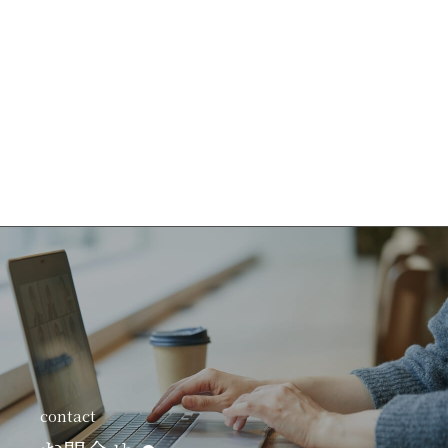
contact