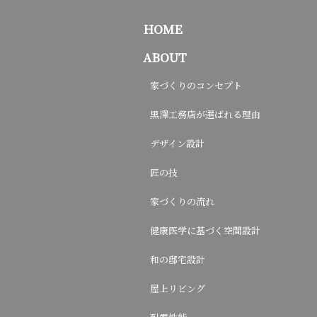
HOME
ABOUT
家づくりのコンセプト
黒澤工務店が選ばれる理由
デザイン設計
匠の技
家づくりの流れ
健康医学に基づく空間設計
和の邸宅設計
屋上リビング