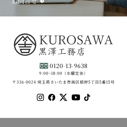
お問合せ
0120-13-9638
9:00~18:00（水曜定休）
〒336-0024 埼玉県さいたま市南区根岸5丁目5番15号