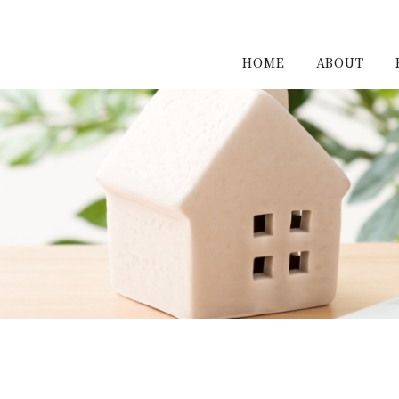
HOME
ABOUT