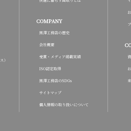
快適に暮らす間取りとは
COMPANY
黒澤工務店の歴史
C
会社概要
受賞・メディア掲載実績
ウス）
ISO認定取得
黒澤工務店のSDGs
サイトマップ
個人情報の取り扱いについて