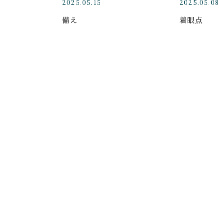
2025.05.15
2025.05.08
備え
着眼点