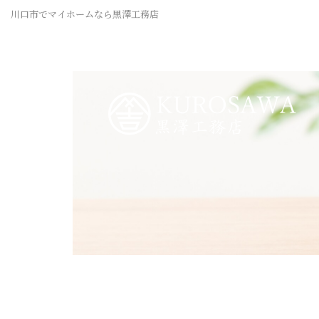
川口市でマイホームなら黒澤工務店