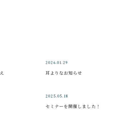
2026.01.29
え
耳よりなお知らせ
2
2025.05.18
セミナーを開催しました！