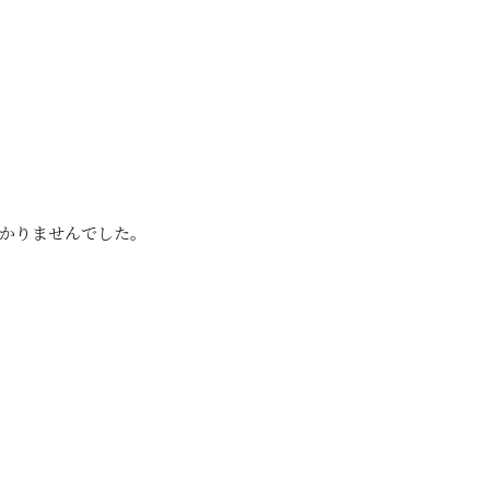
かりませんでした。