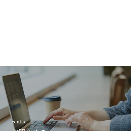
contact