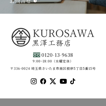
お問合せ
0120-13-9638
9:00~18:00（水曜定休）
〒336-0024 埼玉県さいたま市南区根岸5丁目5番15号