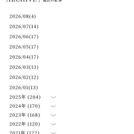
2026/08(4)
2026/07(14)
2026/06(17)
2026/05(17)
2026/04(17)
2026/03(13)
2026/02(12)
2026/01(13)
2025年 (204)
2024年 (170)
2023年 (168)
2022年 (120)
2021年 (122)