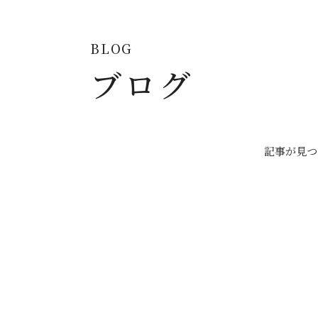
BLOG
ブログ
記事が見つ