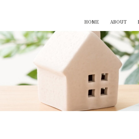
HOME
ABOUT