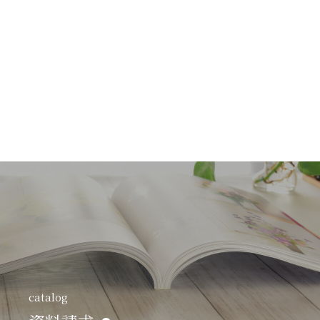
catalog