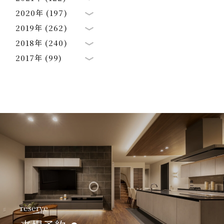
2020年 (197)
2019年 (262)
2018年 (240)
2017年 (99)
reserve