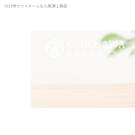
川口市でマイホームなら黒澤工務店