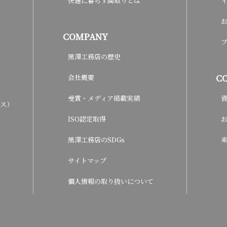
快適に暮らす間取りとは
COMPANY
黒澤工務店の歴史
C
会社概要
受賞・メディア掲載実績
ウス）
ISO認定取得
黒澤工務店のSDGs
サイトマップ
個人情報の取り扱いについて