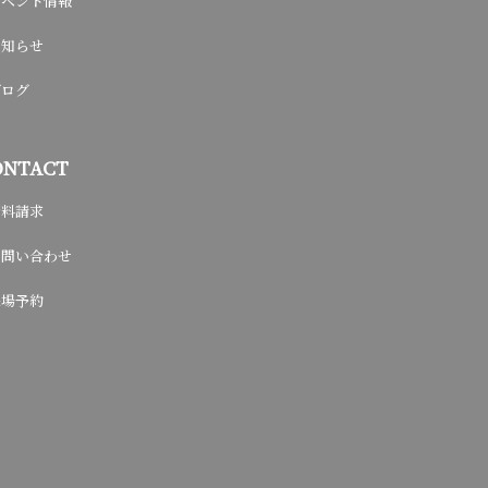
イベント情報
お知らせ
ブログ
ONTACT
資料請求
お問い合わせ
来場予約