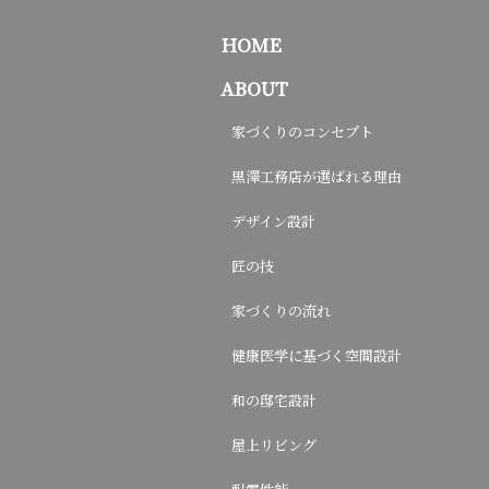
HOME
ABOUT
家づくりのコンセプト
黒澤工務店が選ばれる理由
デザイン設計
匠の技
家づくりの流れ
健康医学に基づく空間設計
和の邸宅設計
屋上リビング