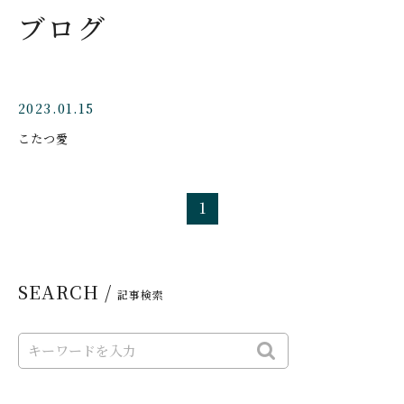
ブログ
2023.01.15
こたつ愛
1
SEARCH /
記事検索