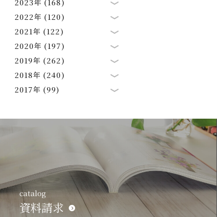
2023年 (168)
2022年 (120)
2021年 (122)
2020年 (197)
2019年 (262)
2018年 (240)
2017年 (99)
catalog
資料請求