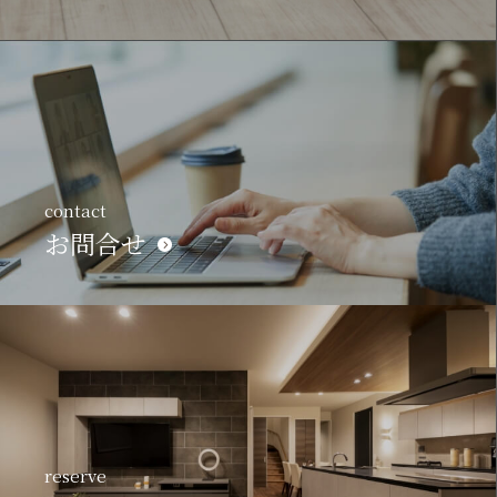
contact
お問合せ
reserve