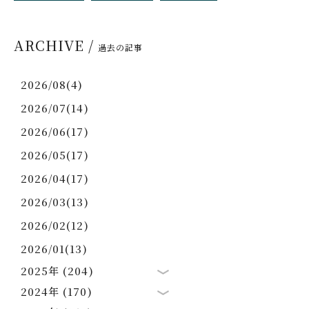
ARCHIVE /
過去の記事
2026/08(4)
2026/07(14)
2026/06(17)
2026/05(17)
2026/04(17)
2026/03(13)
2026/02(12)
2026/01(13)
2025年 (204)
2024年 (170)