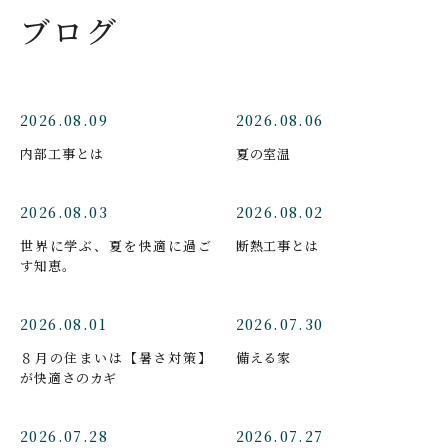
ブログ
2026.08.09
2026.08.06
内部工事とは
夏の室温
2026.08.03
2026.08.02
世界に学ぶ、夏を快適に過ご
断熱工事とは
す知恵。
2026.08.01
2026.07.30
８月の住まいは【暑さ対策】
備える家
が快適さのカギ
2026.07.28
2026.07.27