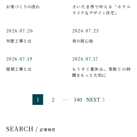
お家づくりの流れ
さいたま市で叶える「ホテル
ライクなデザイン住宅」
2026.07.26
2026.07.23
外壁工事とは
夜の居心地
2026.07.19
2026.07.17
屋根工事とは
もうすぐ夏休み。家族との時
間をもっと大切に
1
2
…
140
NEXT
SEARCH /
記事検索