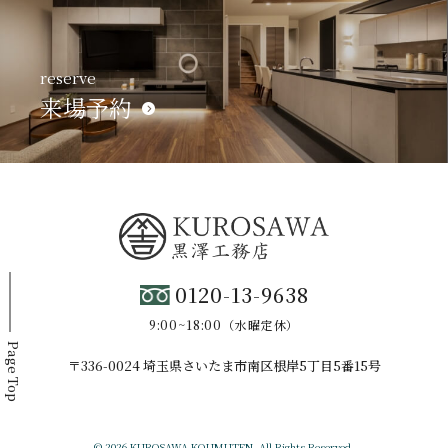
reserve
来場予約
0120-13-9638
9:00~18:00（水曜定休）
Page Top
〒336-0024 埼玉県さいたま市南区根岸5丁目5番15号
© 2026 KUROSAWA KOUMUTEN. All Rights Reserved.