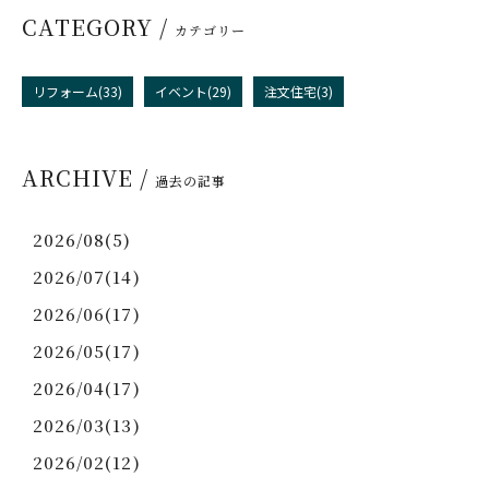
CATEGORY /
カテゴリー
リフォーム(33)
イベント(29)
注文住宅(3)
ARCHIVE /
過去の記事
2026/08(5)
2026/07(14)
2026/06(17)
2026/05(17)
2026/04(17)
2026/03(13)
2026/02(12)