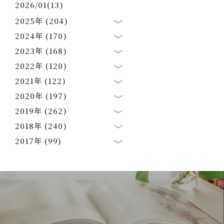
2026/01(13)
2025年 (204)
2024年 (170)
2023年 (168)
2022年 (120)
2021年 (122)
2020年 (197)
2019年 (262)
2018年 (240)
2017年 (99)