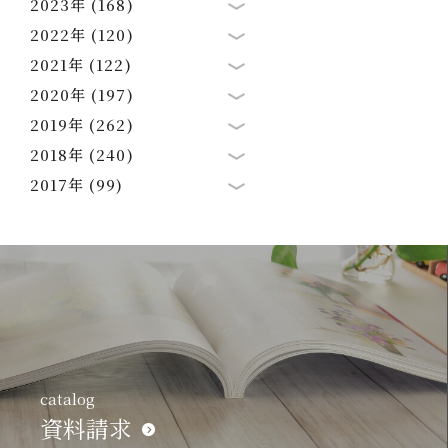
2023年 (168)
2022年 (120)
2021年 (122)
2020年 (197)
2019年 (262)
2018年 (240)
2017年 (99)
catalog
資料請求