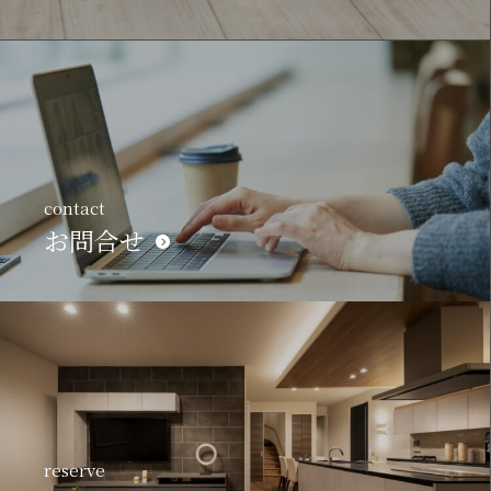
contact
お問合せ
reserve