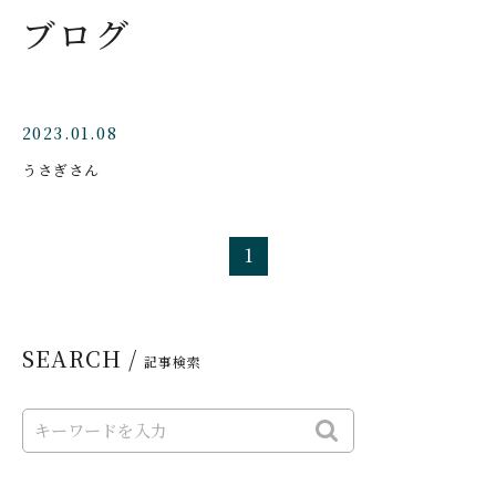
ブログ
2023.01.08
うさぎさん
1
SEARCH /
記事検索