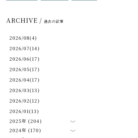
ARCHIVE /
過去の記事
2026/08(4)
2026/07(14)
2026/06(17)
2026/05(17)
2026/04(17)
2026/03(13)
2026/02(12)
2026/01(13)
2025年 (204)
2024年 (170)