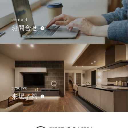
contact
お問合せ
reserve
来場予約