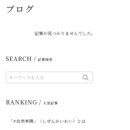
ブログ
記事が見つかりませんでした。
SEARCH /
記事検索
RANKING /
人気記事
「#自然界隈」（しぜんかいわい）とは