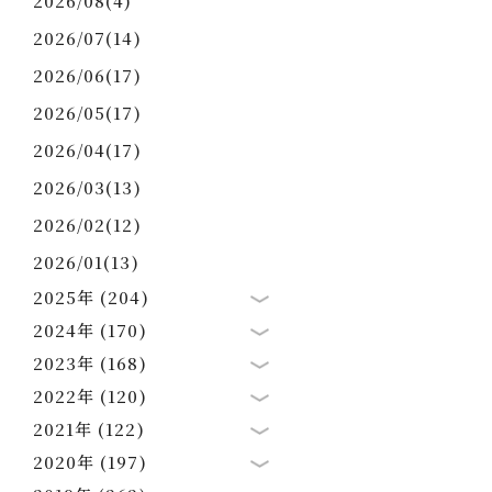
2026/08(4)
2026/07(14)
2026/06(17)
2026/05(17)
2026/04(17)
2026/03(13)
2026/02(12)
2026/01(13)
2025年 (204)
2024年 (170)
2023年 (168)
2022年 (120)
2021年 (122)
2020年 (197)