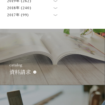
2019年 (262)
2018年 (240)
2017年 (99)
catalog
資料請求