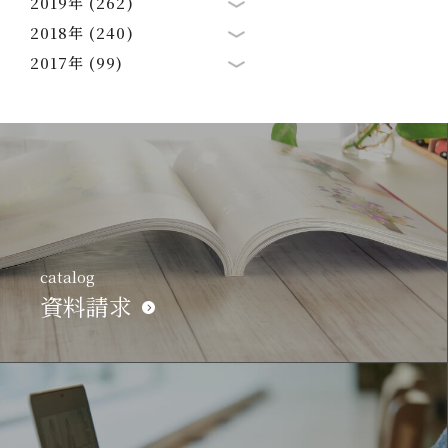
2019年 (262)
2018年 (240)
2017年 (99)
catalog
資料請求