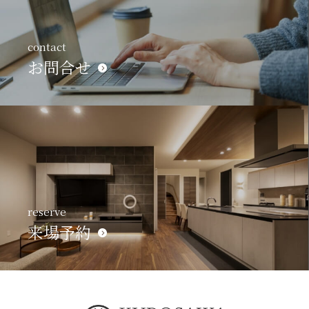
contact
お問合せ
reserve
来場予約