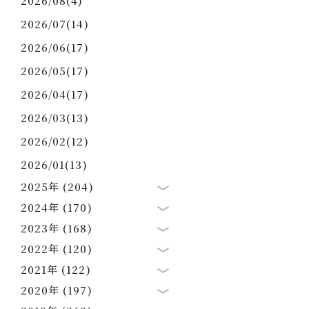
2026/08(4)
2026/07(14)
2026/06(17)
2026/05(17)
2026/04(17)
2026/03(13)
2026/02(12)
2026/01(13)
2025年 (204)
2024年 (170)
2023年 (168)
2022年 (120)
2021年 (122)
2020年 (197)