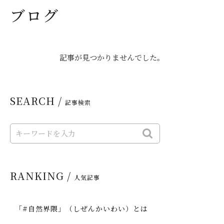
ブログ
記事が見つかりませんでした。
SEARCH /
記事検索
RANKING /
人気記事
「#自然界隈」（しぜんかいわい）とは