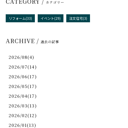
CATEGORY /
カテゴリー
リフォーム(33)
イベント(29)
注文住宅(3)
ARCHIVE /
過去の記事
2026/08(4)
2026/07(14)
2026/06(17)
2026/05(17)
2026/04(17)
2026/03(13)
2026/02(12)
2026/01(13)