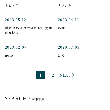
トピック
ナウシカ
2023.05.12
2023.04.13
滋賀京都奈良大阪和歌山愛知
親睦
静岡埼玉
2023.02.09
2020.07.05
note
はろ
1
2
NEXT
SEARCH /
記事検索