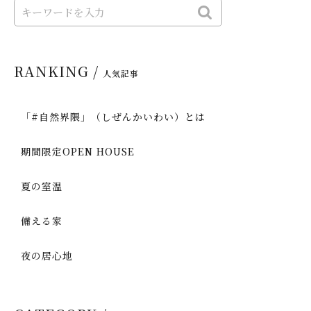
RANKING /
人気記事
「#自然界隈」（しぜんかいわい）とは
期間限定OPEN HOUSE
夏の室温
備える家
夜の居心地