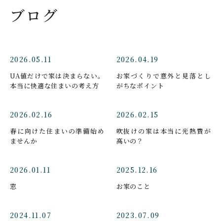
ブログ
2026.05.11
2026.04.19
UA値だけで家は決まらない。
お家づくりで意外と見落とし
本当に快適な住まいの考え方
がちなポイント
2026.02.16
2026.02.15
春に向けた住まいの準備始め
吹抜けの家は本当に光熱費が
ませんか
高いの？
2026.01.11
2025.12.16
窓
お家のこと
2024.11.07
2023.07.09