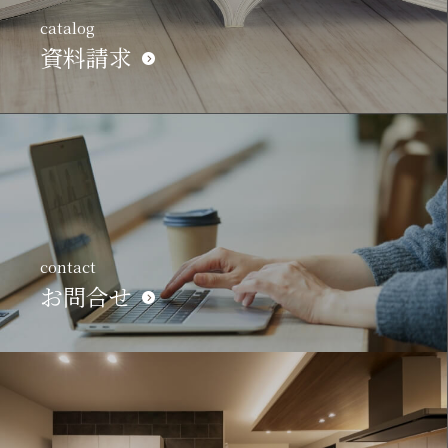
catalog
資料請求
contact
お問合せ