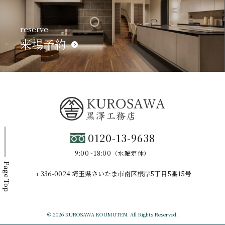
reserve
来場予約
0120-13-9638
9:00~18:00（水曜定休）
Page Top
〒336-0024 埼玉県さいたま市南区根岸5丁目5番15号
© 2026 KUROSAWA KOUMUTEN. All Rights Reserved.