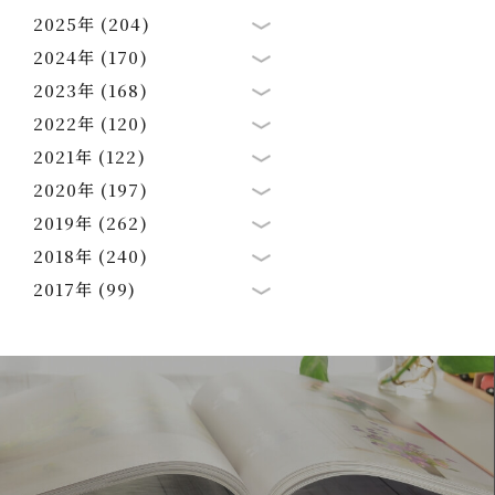
2025年 (204)
2024年 (170)
2023年 (168)
2022年 (120)
2021年 (122)
2020年 (197)
2019年 (262)
2018年 (240)
2017年 (99)