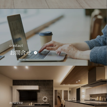
contact
お問合せ
reserve