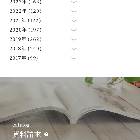
2023年 (168)
2022年 (120)
2021年 (122)
2020年 (197)
2019年 (262)
2018年 (240)
2017年 (99)
catalog
資料請求