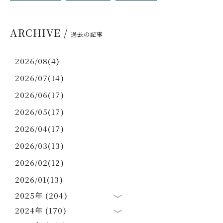
ARCHIVE /
過去の記事
2026/08(4)
2026/07(14)
2026/06(17)
2026/05(17)
2026/04(17)
2026/03(13)
2026/02(12)
2026/01(13)
2025年 (204)
2024年 (170)