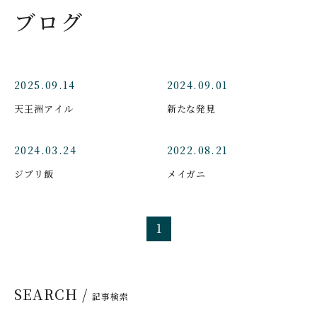
ブログ
2025.09.14
2024.09.01
天王洲アイル
新たな発見
2024.03.24
2022.08.21
ジブリ飯
メイガニ
1
SEARCH /
記事検索