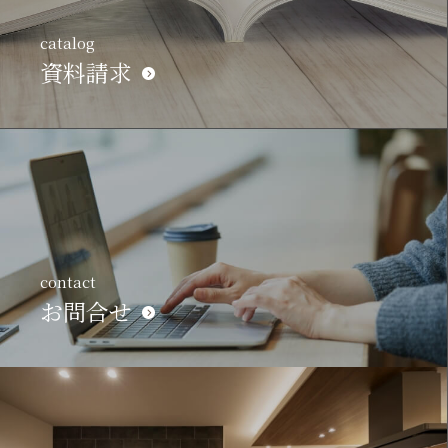
catalog
資料請求
contact
お問合せ