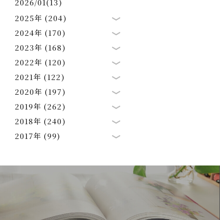
2026/01(13)
2025年 (204)
2024年 (170)
2023年 (168)
2022年 (120)
2021年 (122)
2020年 (197)
2019年 (262)
2018年 (240)
2017年 (99)