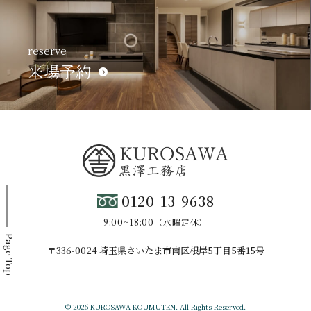
reserve
来場予約
0120-13-9638
9:00~18:00（水曜定休）
Page Top
〒336-0024 埼玉県さいたま市南区根岸5丁目5番15号
© 2026 KUROSAWA KOUMUTEN. All Rights Reserved.