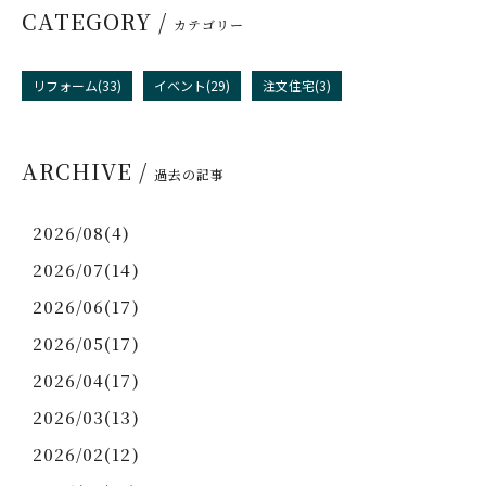
CATEGORY /
カテゴリー
リフォーム(33)
イベント(29)
注文住宅(3)
ARCHIVE /
過去の記事
2026/08(4)
2026/07(14)
2026/06(17)
2026/05(17)
2026/04(17)
2026/03(13)
2026/02(12)