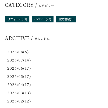
CATEGORY /
カテゴリー
リフォーム(33)
イベント(29)
注文住宅(3)
ARCHIVE /
過去の記事
2026/08(5)
2026/07(14)
2026/06(17)
2026/05(17)
2026/04(17)
2026/03(13)
2026/02(12)