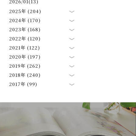
2026/01(13)
2025年 (204)
2024年 (170)
2023年 (168)
2022年 (120)
2021年 (122)
2020年 (197)
2019年 (262)
2018年 (240)
2017年 (99)