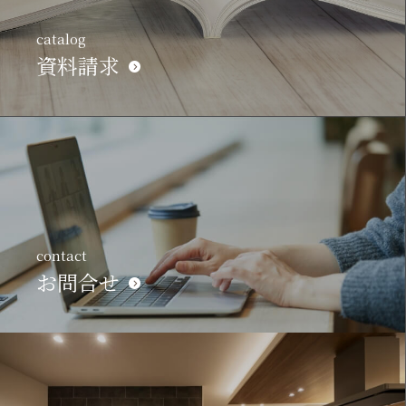
catalog
資料請求
contact
お問合せ