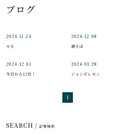
ブログ
2024.11.24
2024.12.08
モネ
鶏そば
2024.12.01
2024.01.28
今日から12月！
ジャンボレモン
1
SEARCH /
記事検索