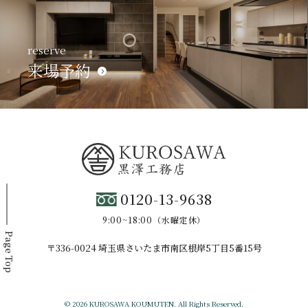
reserve
来場予約
0120-13-9638
9:00~18:00（水曜定休）
Page Top
〒336-0024 埼玉県さいたま市南区根岸5丁目5番15号
© 2026 KUROSAWA KOUMUTEN. All Rights Reserved.