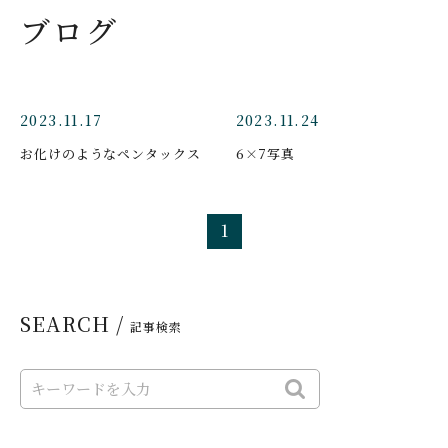
ブログ
2023.11.17
2023.11.24
お化けのようなペンタックス
6×7写真
1
SEARCH /
記事検索