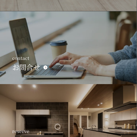
contact
お問合せ
reserve