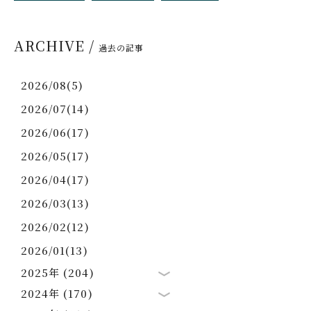
ARCHIVE /
過去の記事
2026/08(5)
2026/07(14)
2026/06(17)
2026/05(17)
2026/04(17)
2026/03(13)
2026/02(12)
2026/01(13)
2025年 (204)
2024年 (170)