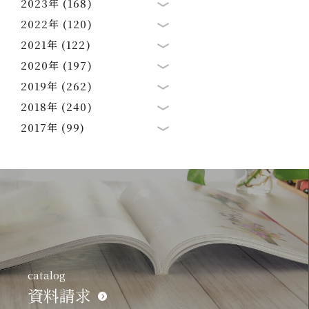
2023年 (168)
2022年 (120)
2021年 (122)
2020年 (197)
2019年 (262)
2018年 (240)
2017年 (99)
catalog
資料請求