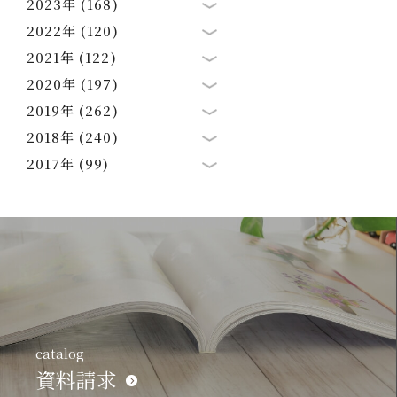
2023年 (168)
2022年 (120)
2021年 (122)
2020年 (197)
2019年 (262)
2018年 (240)
2017年 (99)
catalog
資料請求