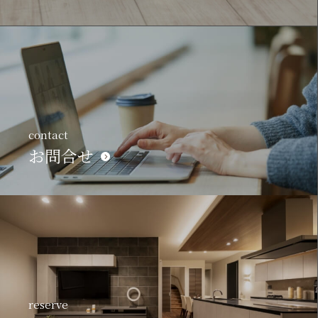
contact
お問合せ
reserve