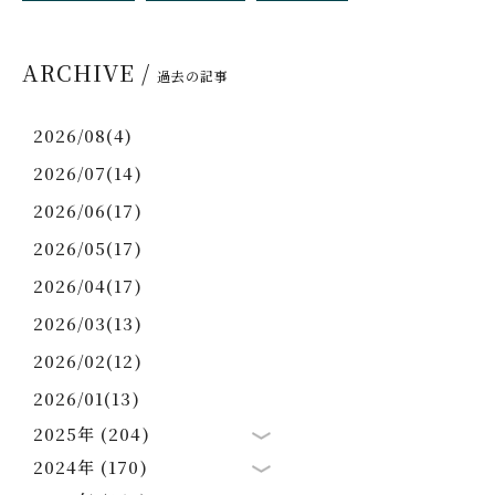
ARCHIVE /
過去の記事
2026/08(4)
2026/07(14)
2026/06(17)
2026/05(17)
2026/04(17)
2026/03(13)
2026/02(12)
2026/01(13)
2025年 (204)
2024年 (170)