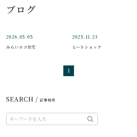
ブログ
2026.05.05
2025.11.23
みらいエコ住宅
ヒートショック
1
SEARCH /
記事検索