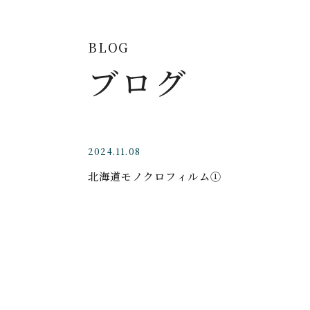
BLOG
ブログ
2024.11.08
北海道モノクロフィルム①