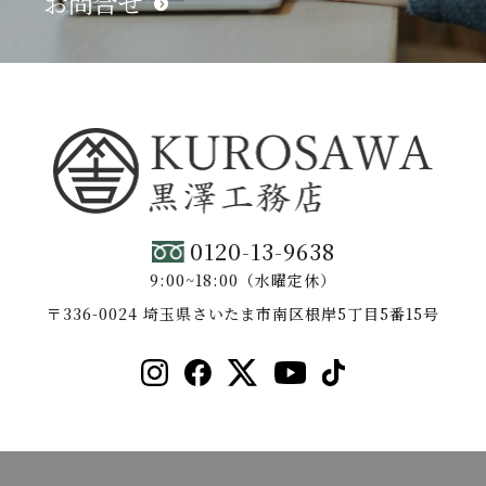
お問合せ
0120-13-9638
9:00~18:00（水曜定休）
〒336-0024 埼玉県さいたま市南区根岸5丁目5番15号