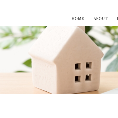
HOME
ABOUT