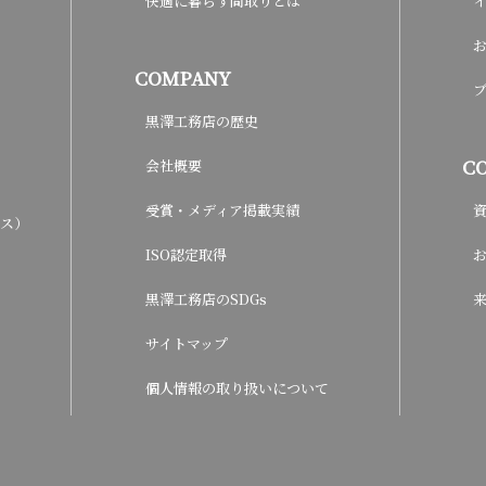
快適に暮らす間取りとは
COMPANY
黒澤工務店の歴史
C
会社概要
受賞・メディア掲載実績
ウス）
ISO認定取得
黒澤工務店のSDGs
サイトマップ
個人情報の取り扱いについて