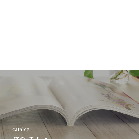
catalog