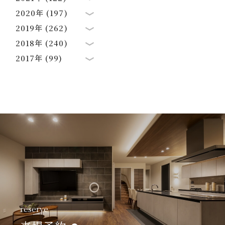
2020年 (197)
2019年 (262)
2018年 (240)
2017年 (99)
reserve