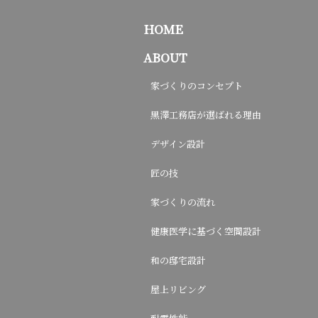
HOME
ABOUT
家づくりのコンセプト
黒澤工務店が選ばれる理由
デザイン設計
匠の技
家づくりの流れ
健康医学に基づく空間設計
和の邸宅設計
屋上リビング