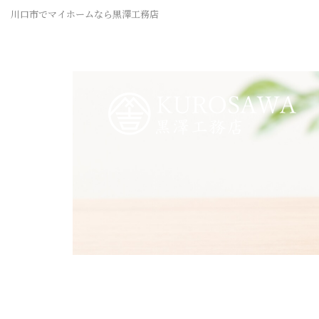
川口市でマイホームなら黒澤工務店