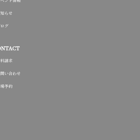
イベント情報
お知らせ
ブログ
ONTACT
資料請求
お問い合わせ
来場予約