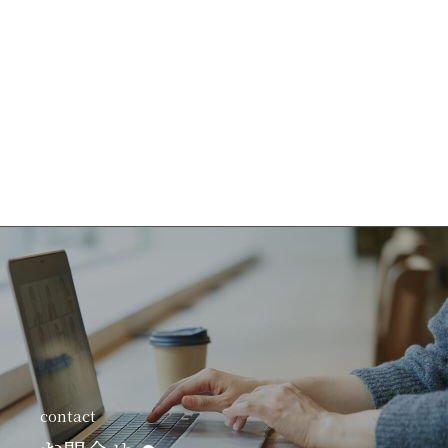
contact