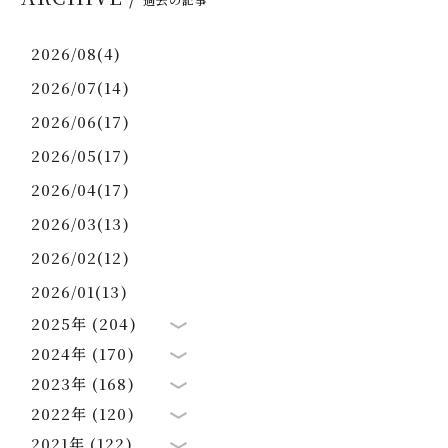
2026/08(4)
2026/07(14)
2026/06(17)
2026/05(17)
2026/04(17)
2026/03(13)
2026/02(12)
2026/01(13)
2025年 (204)
2024年 (170)
2023年 (168)
2022年 (120)
2021年 (122)