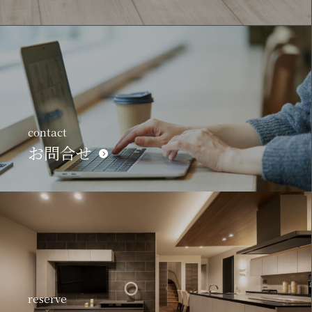
contact
お問合せ
reserve