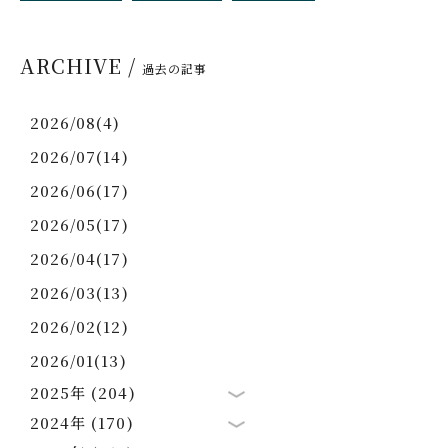
ARCHIVE /
過去の記事
2026/08(4)
2026/07(14)
2026/06(17)
2026/05(17)
2026/04(17)
2026/03(13)
2026/02(12)
2026/01(13)
2025年 (204)
2024年 (170)