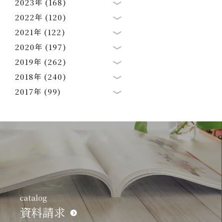
2023年 (168)
2022年 (120)
2021年 (122)
2020年 (197)
2019年 (262)
2018年 (240)
2017年 (99)
catalog
資料請求