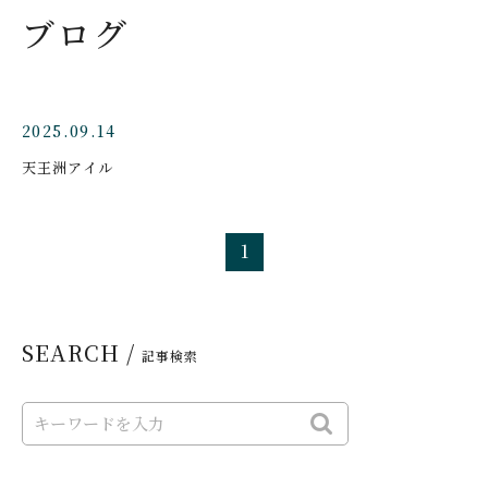
ブログ
2025.09.14
天王洲アイル
1
SEARCH /
記事検索