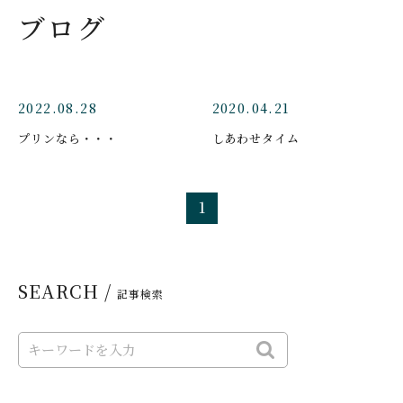
ブログ
2022.08.28
2020.04.21
プリンなら・・・
しあわせタイム
1
SEARCH /
記事検索