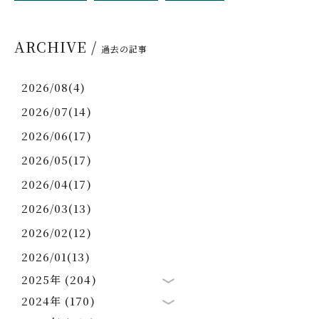
ARCHIVE /
過去の記事
2026/08(4)
2026/07(14)
2026/06(17)
2026/05(17)
2026/04(17)
2026/03(13)
2026/02(12)
2026/01(13)
2025年 (204)
2024年 (170)