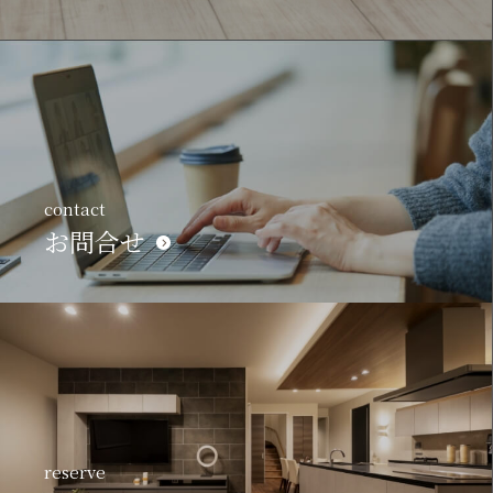
contact
お問合せ
reserve