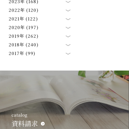
2023年 (168)
2022年 (120)
2021年 (122)
2020年 (197)
2019年 (262)
2018年 (240)
2017年 (99)
catalog
資料請求