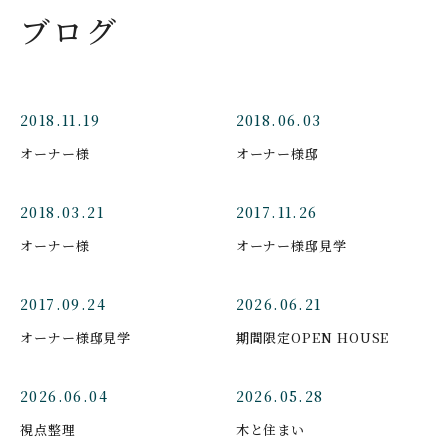
ブログ
2018.11.19
2018.06.03
オーナー様
オーナー様邸
2018.03.21
2017.11.26
オーナー様
オーナー様邸見学
2017.09.24
2026.06.21
オーナー様邸見学
期間限定OPEN HOUSE
2026.06.04
2026.05.28
視点整理
木と住まい