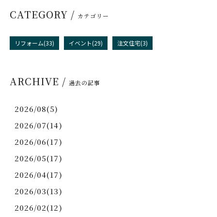
CATEGORY /
カテゴリー
リフォーム(33)
イベント(29)
注文住宅(3)
ARCHIVE /
過去の記事
2026/08(5)
2026/07(14)
2026/06(17)
2026/05(17)
2026/04(17)
2026/03(13)
2026/02(12)