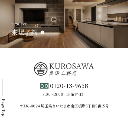
reserve
来場予約
0120-13-9638
9:00~18:00（水曜定休）
Page Top
〒336-0024 埼玉県さいたま市南区根岸5丁目5番15号