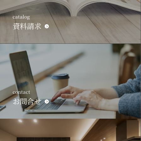
catalog
資料請求
contact
お問合せ