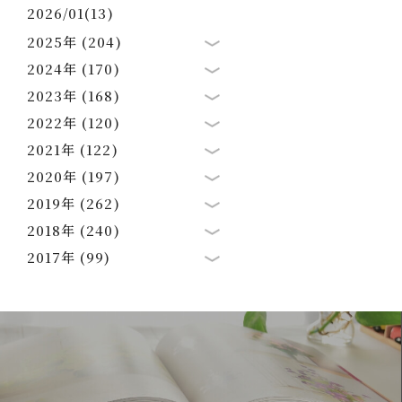
2026/01(13)
2025年 (204)
2024年 (170)
2023年 (168)
2022年 (120)
2021年 (122)
2020年 (197)
2019年 (262)
2018年 (240)
2017年 (99)