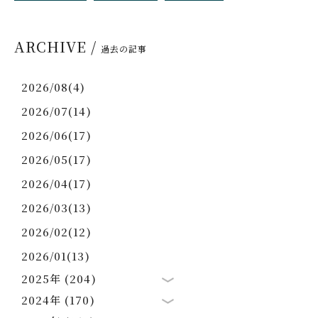
ARCHIVE /
過去の記事
2026/08(4)
2026/07(14)
2026/06(17)
2026/05(17)
2026/04(17)
2026/03(13)
2026/02(12)
2026/01(13)
2025年 (204)
2024年 (170)