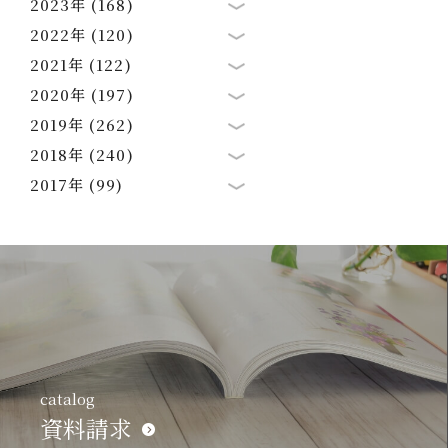
2023年 (168)
2022年 (120)
2021年 (122)
2020年 (197)
2019年 (262)
2018年 (240)
2017年 (99)
catalog
資料請求