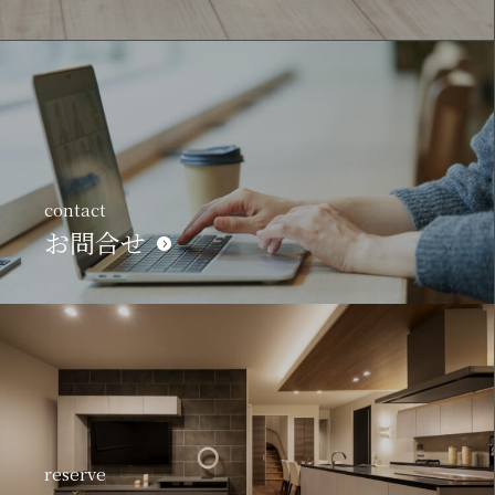
contact
お問合せ
reserve