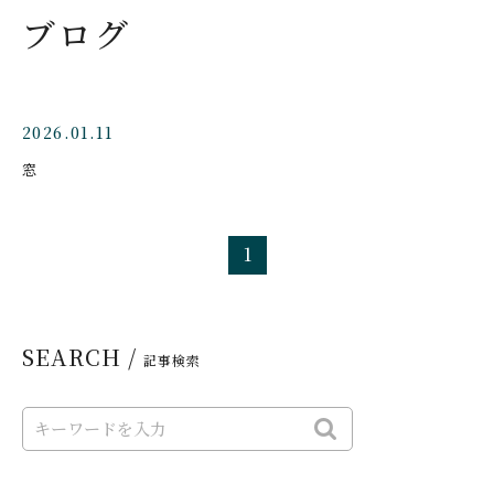
ブログ
2026.01.11
窓
1
SEARCH /
記事検索