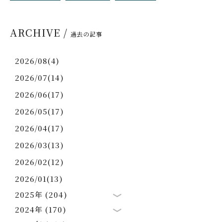
ARCHIVE /
過去の記事
2026/08(4)
2026/07(14)
2026/06(17)
2026/05(17)
2026/04(17)
2026/03(13)
2026/02(12)
2026/01(13)
2025年 (204)
2024年 (170)