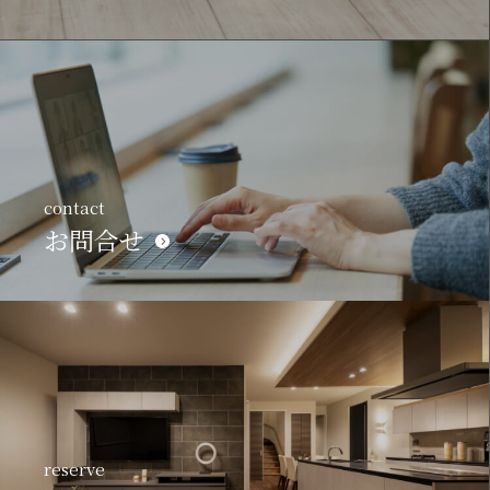
contact
お問合せ
reserve