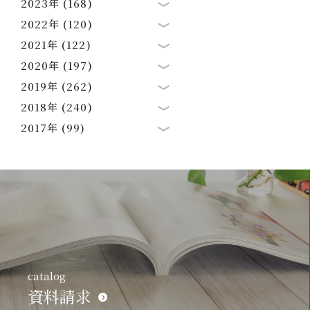
2023年 (168)
2022年 (120)
2021年 (122)
2020年 (197)
2019年 (262)
2018年 (240)
2017年 (99)
catalog
資料請求