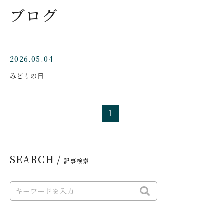
ブログ
2026.05.04
みどりの日
1
SEARCH /
記事検索