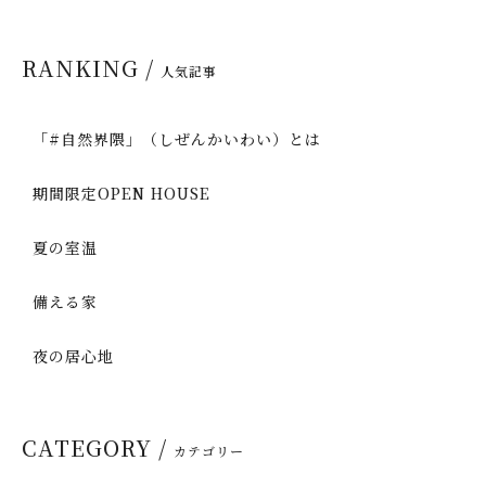
RANKING /
人気記事
「#自然界隈」（しぜんかいわい）とは
期間限定OPEN HOUSE
夏の室温
備える家
夜の居心地
CATEGORY /
カテゴリー