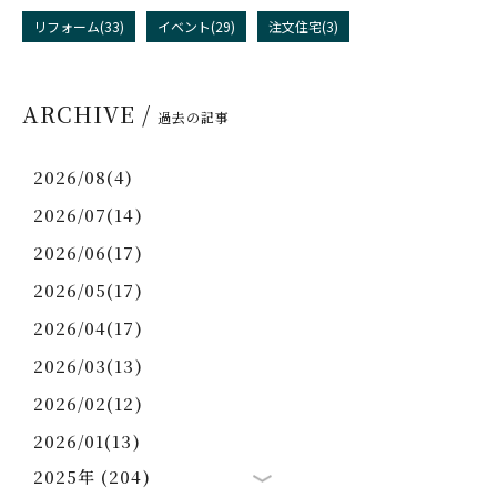
リフォーム(33)
イベント(29)
注文住宅(3)
ARCHIVE /
過去の記事
2026/08(4)
2026/07(14)
2026/06(17)
2026/05(17)
2026/04(17)
2026/03(13)
2026/02(12)
2026/01(13)
2025年 (204)