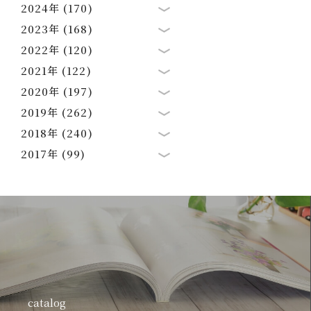
2024年 (170)
2023年 (168)
2022年 (120)
2021年 (122)
2020年 (197)
2019年 (262)
2018年 (240)
2017年 (99)
catalog