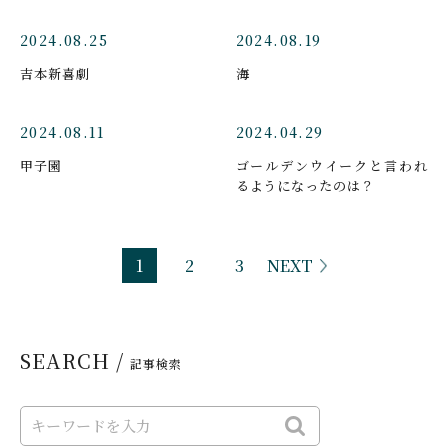
2024.08.25
2024.08.19
吉本新喜劇
海
2024.08.11
2024.04.29
甲子園
ゴールデンウイークと言われ
るようになったのは？
1
2
3
NEXT
SEARCH /
記事検索