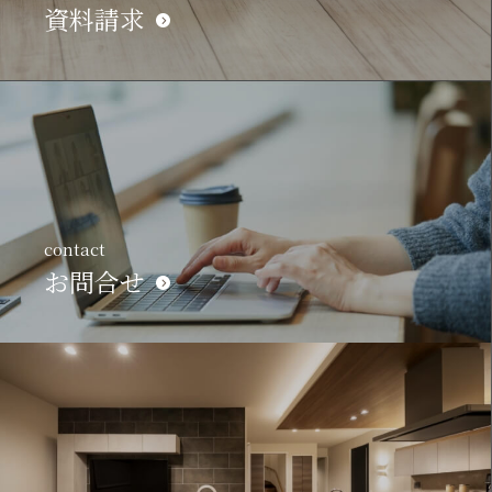
資料請求
contact
お問合せ