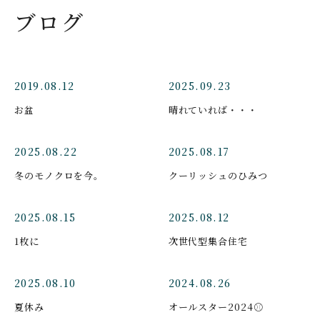
ブログ
2019.08.12
2025.09.23
お盆
晴れていれば・・・
2025.08.22
2025.08.17
冬のモノクロを今。
クーリッシュのひみつ
2025.08.15
2025.08.12
1枚に
次世代型集合住宅
2025.08.10
2024.08.26
夏休み
オールスター2024⚾