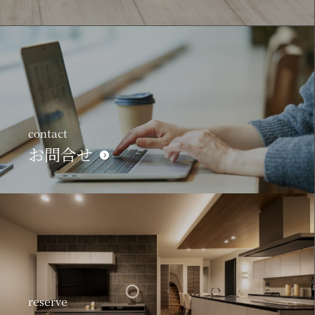
contact
お問合せ
reserve