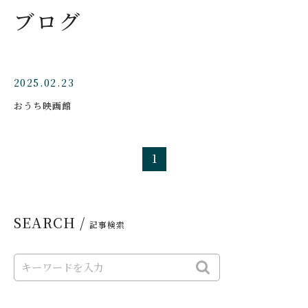
ブログ
2025.02.23
おうち映画館
1
SEARCH /
記事検索