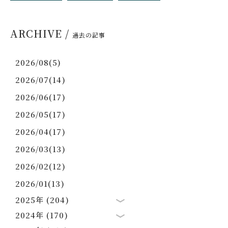
ARCHIVE /
過去の記事
2026/08(5)
2026/07(14)
2026/06(17)
2026/05(17)
2026/04(17)
2026/03(13)
2026/02(12)
2026/01(13)
2025年 (204)
2024年 (170)