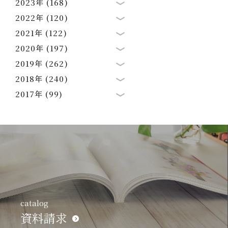
2023年 (168)
2022年 (120)
2021年 (122)
2020年 (197)
2019年 (262)
2018年 (240)
2017年 (99)
catalog
資料請求