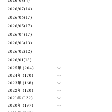
2026/08(4)
2026/07(14)
2026/06(17)
2026/05(17)
2026/04(17)
2026/03(13)
2026/02(12)
2026/01(13)
2025年 (204)
2024年 (170)
2023年 (168)
2022年 (120)
2021年 (122)
2020年 (197)