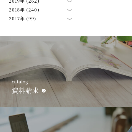
2019年 (262)
2018年 (240)
2017年 (99)
catalog
資料請求