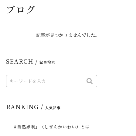
ブログ
記事が見つかりませんでした。
SEARCH /
記事検索
RANKING /
人気記事
「#自然界隈」（しぜんかいわい）とは