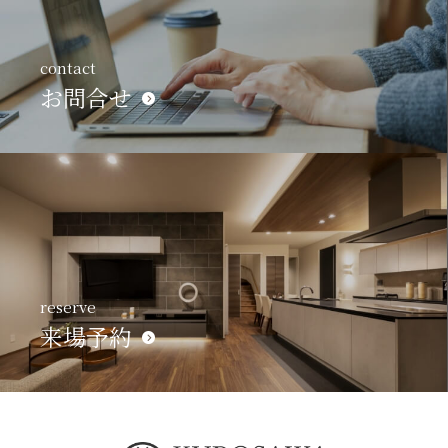
contact
お問合せ
reserve
来場予約